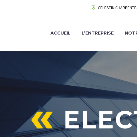
CELESTIN CHARPENTES 
ACCUEIL
L’ENTREPRISE
NOTR
ELEC