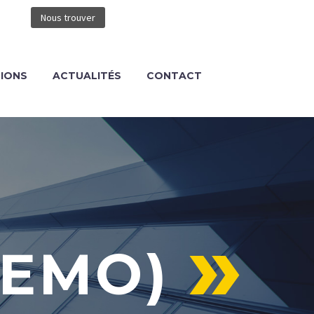
Nous trouver
TIONS
ACTUALITÉS
CONTACT
DEMO)