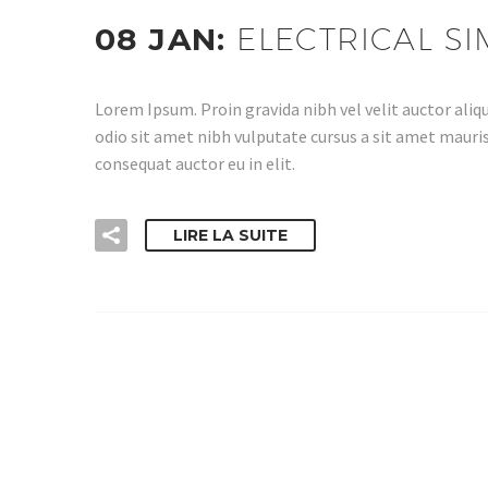
08 JAN:
ELECTRICAL SI
Lorem Ipsum. Proin gravida nibh vel velit auctor aliqu
odio sit amet nibh vulputate cursus a sit amet mauris
consequat auctor eu in elit.
LIRE LA SUITE