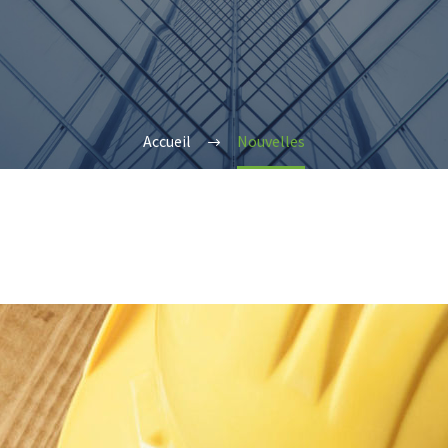
Accueil
Nouvelles