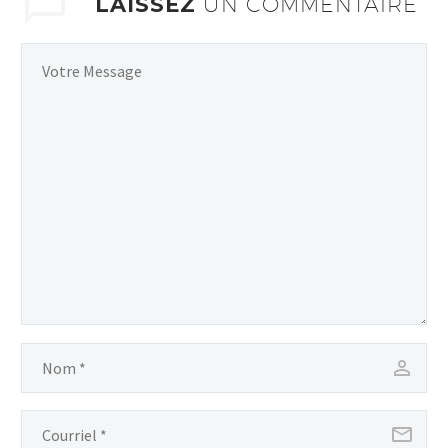
LAISSEZ
UN COMMENTAIRE