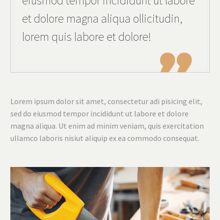
eiusmod tempor incididunt ut labore
et dolore magna aliqua ollicitudin,
lorem quis labore et dolore!

Lorem ipsum dolor sit amet, consectetur adi pisicing elit,
sed do eiusmod tempor incididunt ut labore et dolore
magna aliqua. Ut enim ad minim veniam, quis exercitation
ullamco laboris nisiut aliquip ex ea commodo consequat.