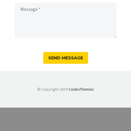
© Copyright 2019
CodexThemes