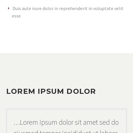
Duis aute irure dolor in reprehenderit in voluptate velit
esse
LOREM IPSUM DOLOR
…Lorem ipsum dolor sit amet sed do