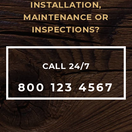
INSTALLATION,
MAINTENANCE OR
INSPECTIONS?
CALL 24/7
800 123 4567