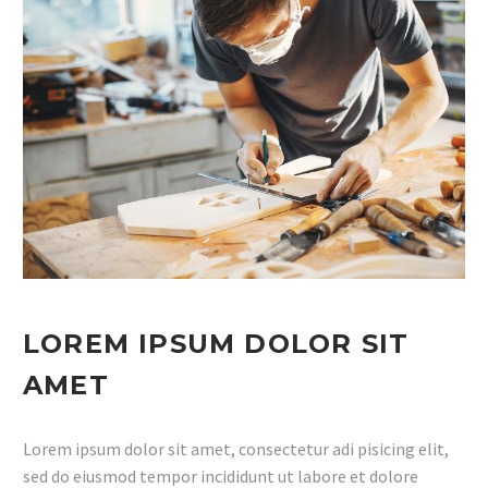
LOREM IPSUM DOLOR SIT
AMET
Lorem ipsum dolor sit amet, consectetur adi pisicing elit,
sed do eiusmod tempor incididunt ut labore et dolore