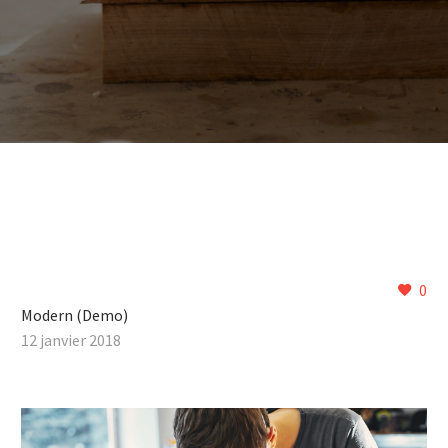
0
Modern (Demo)
12 janvier 2018