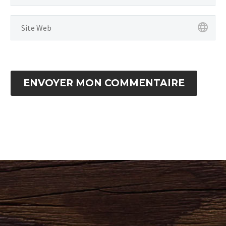
ENVOYER MON COMMENTAIRE