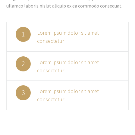
ullamco laboris nisiut aliquip ex ea commodo consequat.
Lorem ipsum dolor sit amet
1
consectetur
Lorem ipsum dolor sit amet
2
consectetur
Lorem ipsum dolor sit amet
3
consectetur