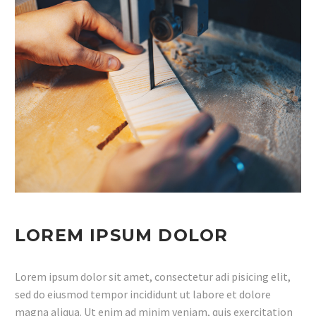
LOREM IPSUM DOLOR
Lorem ipsum dolor sit amet, consectetur adi pisicing elit,
sed do eiusmod tempor incididunt ut labore et dolore
magna aliqua. Ut enim ad minim veniam, quis exercitation