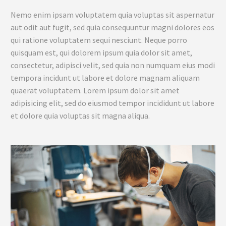
Nemo enim ipsam voluptatem quia voluptas sit aspernatur
aut odit aut fugit, sed quia consequuntur magni dolores eos
qui ratione voluptatem sequi nesciunt. Neque porro
quisquam est, qui dolorem ipsum quia dolor sit amet,
consectetur, adipisci velit, sed quia non numquam eius modi
tempora incidunt ut labore et dolore magnam aliquam
quaerat voluptatem. Lorem ipsum dolor sit amet
adipisicing elit, sed do eiusmod tempor incididunt ut labore
et dolore quia voluptas sit magna aliqua.