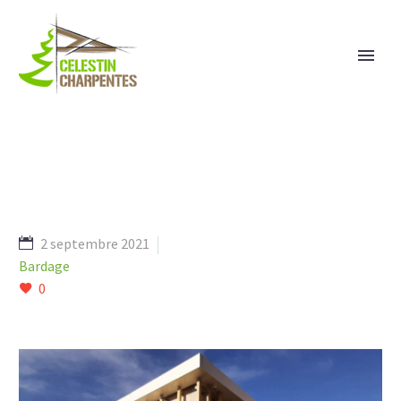
2 septembre 2021
Bardage
0