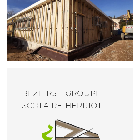
BEZIERS – GROUPE
SCOLAIRE HERRIOT