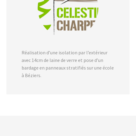
Réalisation d’une isolation par l’extérieur
avec 14cm de laine de verre et pose d’un
bardage en panneaux stratifiés sur une école
à Béziers.