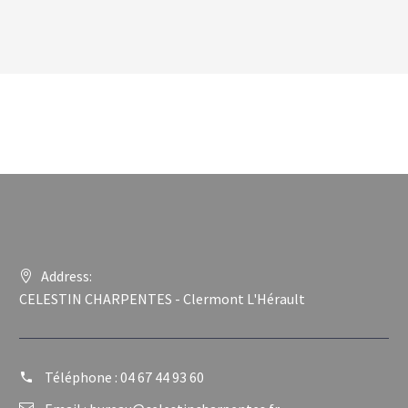
Address:
CELESTIN CHARPENTES - Clermont L'Hérault
Téléphone :
04 67 44 93 60